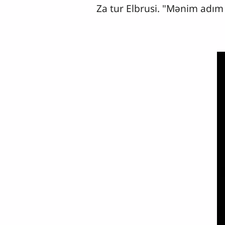
Za tur Elbrusi. "Mənim adım